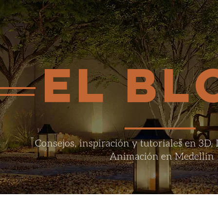
EL BL
Consejos, inspiración y tutoriales en 3D,
Animación en Medellin