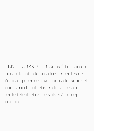
LENTE CORRECTO: Si las fotos son en 
un ambiente de poca luz los lentes de 
óptica fija será el mas indicado, si por el 
contrario los objetivos distantes un 
lente teleobjetivo se volverá la mejor 
opción.