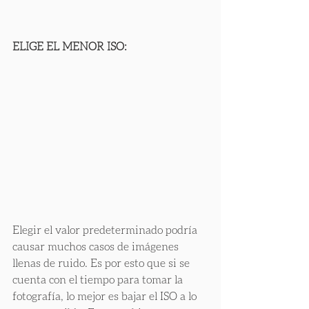
ELIGE EL MENOR ISO:
Elegir el valor predeterminado podría 
causar muchos casos de imágenes 
llenas de ruido. Es por esto que si se 
cuenta con el tiempo para tomar la 
fotografía, lo mejor es bajar el ISO a lo 