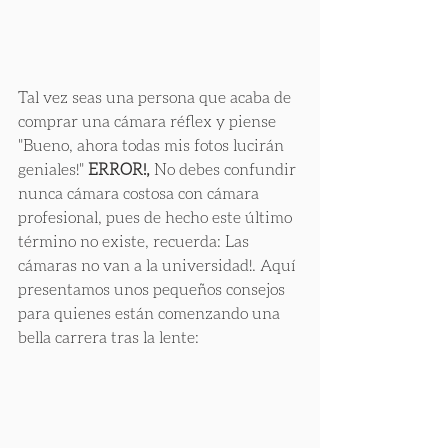
Tal vez seas una persona que acaba de 
comprar una cámara réflex y piense 
"Bueno, ahora todas mis fotos lucirán 
geniales!" 
ERROR!, 
No debes confundir 
nunca cámara costosa con cámara 
profesional, pues de hecho este último 
término no existe, recuerda: Las 
cámaras no van a la universidad!. Aquí 
presentamos unos pequeños consejos 
para quienes están comenzando una 
bella carrera tras la lente: