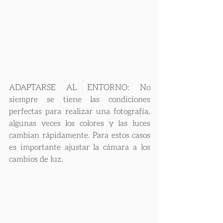
ADAPTARSE AL ENTORNO: No 
siempre se tiene las condiciones 
perfectas para realizar una fotografía, 
algunas veces los colores y las luces 
cambian rápidamente. Para estos casos 
es importante ajustar la cámara a los 
cambios de luz.