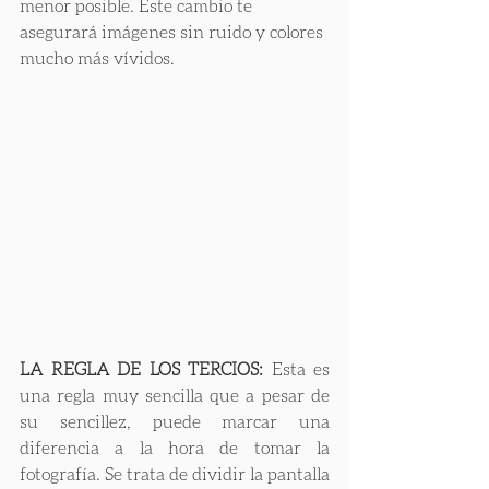
menor posible. Este cambio te 
asegurará imágenes sin ruido y colores 
mucho más vívidos.
LA REGLA DE LOS TERCIOS:
 Esta es 
una regla muy sencilla que a pesar de 
su sencillez, puede marcar una 
diferencia a la hora de tomar la 
fotografía. Se trata de dividir la pantalla 