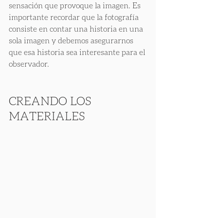
sensación que provoque la imagen. Es 
importante recordar que la fotografía 
consiste en contar una historia en una 
sola imagen y debemos asegurarnos 
que esa historia sea interesante para el 
observador.
CREANDO LOS 
MATERIALES