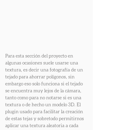
Para esta sección del proyecto en 
algunas ocasiones suele usarse una 
textura, es decir una fotografía de un 
tejado para ahorrar polígonos, sin 
embargo eso solo funciona si el tejado 
se encuentra muy lejos de la cámara, 
tanto como para no notarse si es una 
textura o de hecho un modelo 3D. El 
plugin usado para facilitar la creación 
de estas tejas y sobretodo permitirnos 
aplicar una textura aleatoria a cada 