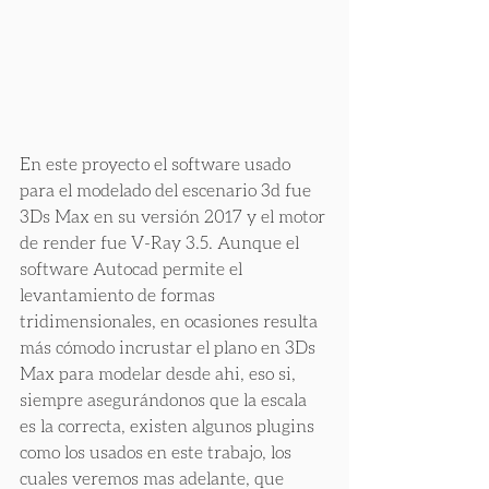
En este proyecto el software usado 
para el modelado del escenario 3d fue 
3Ds Max en su versión 2017 y el motor 
de render fue V-Ray 3.5. Aunque el 
software Autocad permite el 
levantamiento de formas 
tridimensionales, en ocasiones resulta 
más cómodo incrustar el plano en 3Ds 
Max para modelar desde ahi, eso si, 
siempre asegurándonos que la escala 
es la correcta, existen algunos plugins 
como los usados en este trabajo, los 
cuales veremos mas adelante, que 