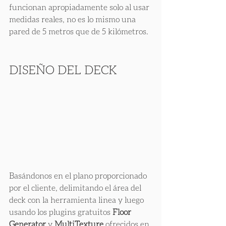
funcionan apropiadamente solo al usar 
medidas reales, no es lo mismo una 
pared de 5 metros que de 5 kilómetros.
DISEÑO DEL DECK
Basándonos en el plano proporcionado 
por el cliente, delimitando el área del 
deck con la herramienta linea y luego 
usando los plugins gratuitos
 Floor 
Generator
 y 
MultiTexture 
ofrecidos en 