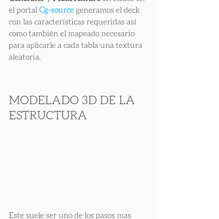
el portal 
Cg-source
 generamos el deck 
con las características requeridas así 
como también el mapeado necesario 
para aplicarle a cada tabla una textura 
aleatoria.
MODELADO 3D DE LA 
ESTRUCTURA
Este suele ser uno de los pasos mas 