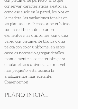
completamente perfecto, sino que 
conservan características aleatorias, 
como ese sucio en la pared, los ojos en 
la madera, las variaciones tonales en 
las plantas, etc. Dichas características 
son mas difíciles de notar en 
elementos mas uniformes, como una 
pared completamente blanca o una 
pelota con color uniforme, en estos 
casos es necesario agregar detalles 
manualmente a los materiales para 
emular el caos universal a un nivel 
mas pequeño, esta técnica la 
analizaremos mas adelante. 
Comencemos!
PLANO INICIAL