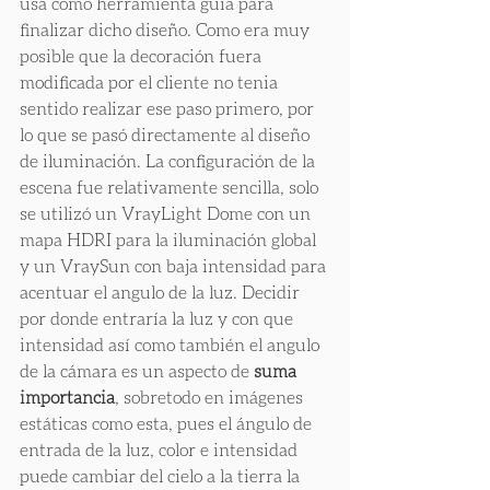
usa como herramienta guía para 
finalizar dicho diseño. Como era muy 
posible que la decoración fuera 
modificada por el cliente no tenia 
sentido realizar ese paso primero, por 
lo que se pasó directamente al diseño 
de iluminación. La configuración de la 
escena fue relativamente sencilla, solo 
se utilizó un VrayLight Dome con un 
mapa HDRI para la iluminación global 
y un VraySun con baja intensidad para 
acentuar el angulo de la luz. Decidir 
por donde entraría la luz y con que 
intensidad así como también el angulo 
de la cámara es un aspecto de 
suma 
importancia
, sobretodo en imágenes 
estáticas como esta, pues el ángulo de 
entrada de la luz, color e intensidad 
puede cambiar del cielo a la tierra la 