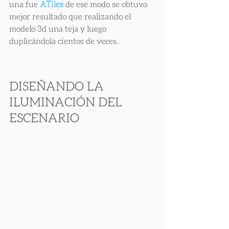
una fue 
ATiles
 de ese modo se obtuvo 
mejor resultado que realizando el 
modelo 3d una teja y luego 
duplicándola cientos de veces.
DISEÑANDO LA 
ILUMINACIÓN DEL 
ESCENARIO