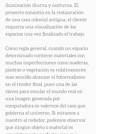
iluminación diurna y nocturna. El 
proyecto consistía en la restauración 
de una casa colonial antigua, el cliente 
requería una visualización de los 
espacios una vez finalizado el trabajo.
Como regla general, cuando un espacio 
determinado contiene materiales con 
muchas imperfecciones como maderas, 
piedras o vegetación es relativamente 
mas sencillo alcanzar el fotorrealismo 
en el render final, pues una de las 
claves para emular el mundo real en 
una imagen generada por 
computadora es valernos del caos que 
gobierna el universo. Si miramos a 
nuestro al rededor, podemos observar 
que ningún objeto o material es 