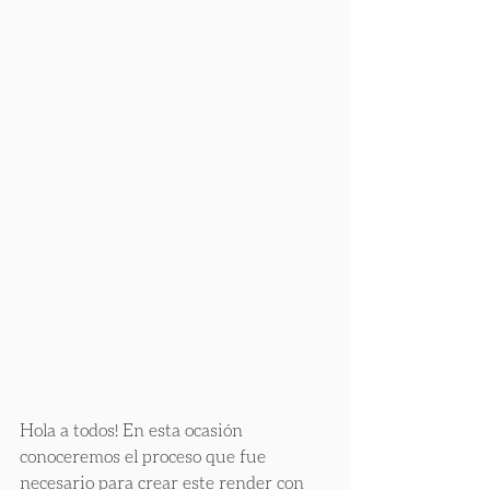
Hola a todos! En esta ocasión 
conoceremos el proceso que fue 
necesario para crear este render con 