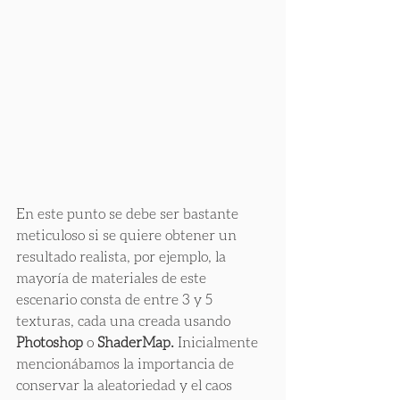
En este punto se debe ser bastante 
meticuloso si se quiere obtener un 
resultado realista, por ejemplo, la 
mayoría de materiales de este 
escenario consta de entre 3 y 5 
texturas, cada una creada usando
Photoshop
 o 
ShaderMap.
 Inicialmente 
mencionábamos la importancia de 
conservar la aleatoriedad y el caos 