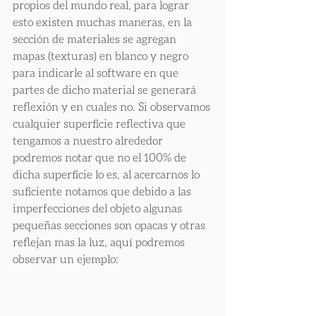
propios del mundo real, para lograr 
esto existen muchas maneras, en la 
sección de materiales se agregan 
mapas (texturas) en blanco y negro 
para indicarle al software en que 
partes de dicho material se generará 
reflexión y en cuales no. Si observamos 
cualquier superficie reflectiva que 
tengamos a nuestro alrededor 
podremos notar que no el 100% de 
dicha superficie lo es, al acercarnos lo 
suficiente notamos que debido a las 
imperfecciones del objeto algunas 
pequeñas secciones son opacas y otras 
reflejan mas la luz, aquí podremos 
observar un ejemplo: