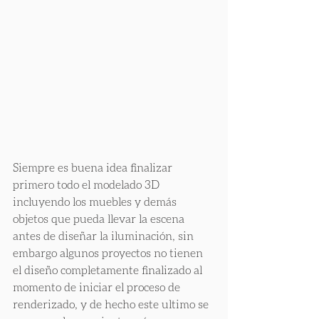
Siempre es buena idea finalizar 
primero todo el modelado 3D 
incluyendo los muebles y demás 
objetos que pueda llevar la escena 
antes de diseñar la iluminación, sin 
embargo algunos proyectos no tienen 
el diseño completamente finalizado al 
momento de iniciar el proceso de 
renderizado, y de hecho este ultimo se 