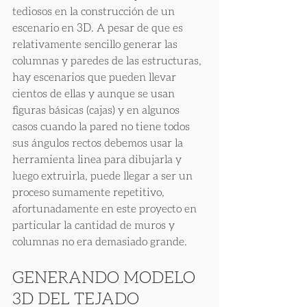
tediosos en la construcción de un 
escenario en 3D. A pesar de que es 
relativamente sencillo generar las 
columnas y paredes de las estructuras, 
hay escenarios que pueden llevar 
cientos de ellas y aunque se usan 
figuras básicas (cajas) y en algunos 
casos cuando la pared no tiene todos 
sus ángulos rectos debemos usar la 
herramienta linea para dibujarla y 
luego extruirla, puede llegar a ser un 
proceso sumamente repetitivo, 
afortunadamente en este proyecto en 
particular la cantidad de muros y 
columnas no era demasiado grande.
GENERANDO MODELO 
3D DEL TEJADO