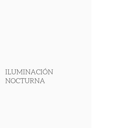
ILUMINACIÓN 
NOCTURNA