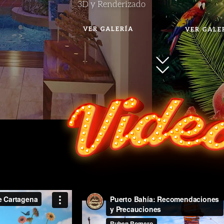
3D y Renderizado
VER GALERÍA
VER GALE