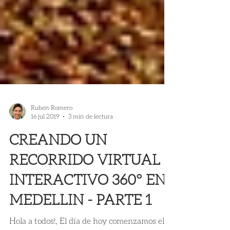
Ruben Romero
16 jul 2019
3 min de lectura
CREANDO UN
RECORRIDO VIRTUAL
INTERACTIVO 360° EN