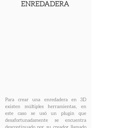
ENREDADERA
Para crear una enredadera en 3D 
existen múltiples herramientas, en 
este caso se usó un plugin que 
desafortunadamente se encuentra 
descontinuado por su creador llamado 