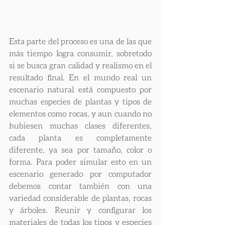
Esta parte del proceso es una de las que 
más tiempo logra consumir, sobretodo 
si se busca gran calidad y realismo en el 
resultado final. En el mundo real un 
escenario natural está compuesto por 
muchas especies de plantas y tipos de 
elementos como rocas, y aun cuando no 
hubiesen muchas clases diferentes, 
cada planta es completamente 
diferente, ya sea por tamaño, color o 
forma. Para poder simular esto en un 
escenario generado por computador 
debemos contar también con una 
variedad considerable de plantas, rocas 
y árboles. Reunir y configurar los 
materiales de todas los tipos y especies 