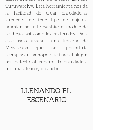
GuruwareIvy. Esta herramienta nos da 
la facilidad de crear enredaderas 
alrededor de todo tipo de objetos, 
también permite cambiar el modelo de 
las hojas así como los materiales. Para 
este caso usamos una librería de 
Megascans que nos permitiría 
reemplazar las hojas que trae el plugin 
por defecto al generar la enredadera 
por unas de mayor calidad.
LLENANDO EL 
ESCENARIO