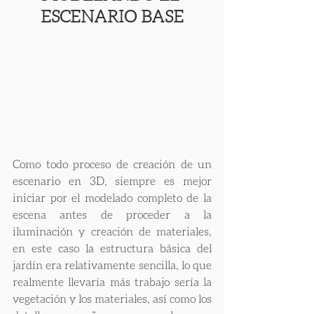
ESCENARIO BASE
Como todo proceso de creación de un 
escenario en 3D, siempre es mejor 
iniciar por el modelado completo de la 
escena antes de proceder a la 
iluminación y creación de materiales, 
en este caso la estructura básica del 
jardín era relativamente sencilla, lo que 
realmente llevaría más trabajo sería la 
vegetación y los materiales, así como los 