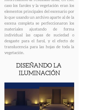
caso los faroles y la vegetación eran los 
elementos principales del escenario por 
lo que usando un archivo aparte al de la 
escena completa se perfeccionaron los 
materiales ajustando de forma 
individual las capas de suciedad o 
desgaste para el farol, y el efecto de 
translucencia para las hojas de toda la 
vegetación.
DISEÑANDO LA 
ILUMINACIÓN