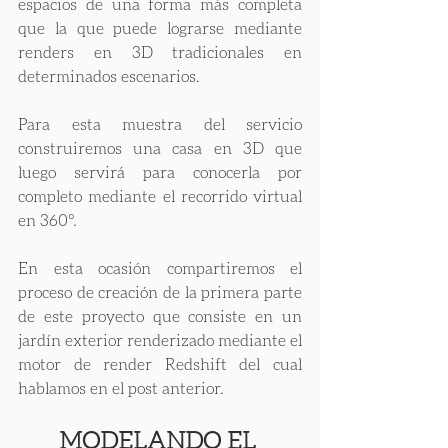
espacios de una forma más completa 
que la que puede lograrse mediante 
renders en 3D tradicionales en 
determinados escenarios.
Para esta muestra del servicio 
construiremos una casa en 3D que 
luego servirá para conocerla por 
completo mediante el recorrido virtual 
en 360°.
En esta ocasión compartiremos el 
proceso de creación de la primera parte 
de este proyecto que consiste en un 
jardín exterior renderizado mediante el 
motor de render Redshift del cual 
hablamos en el post anterior.
MODELANDO EL 