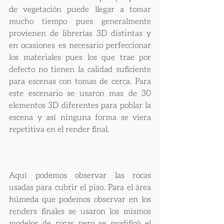
de vegetación puede llegar a tomar 
mucho tiempo pues generalmente 
provienen de librerías 3D distintas y 
en ocasiones es necesario perfeccionar 
los materiales pues los que trae por 
defecto no tienen la calidad suficiente 
para escenas con tomas de cerca. Para 
este escenario se usaron mas de 30 
elementos 3D diferentes para poblar la 
escena y así ninguna forma se viera 
repetitiva en el render final. 
Aquí podemos observar las rocas 
usadas para cubrir el piso. Para el área 
húmeda que podemos observar en los 
renders finales se usaron los mismos 
modelos de rocas pero se modificó el 