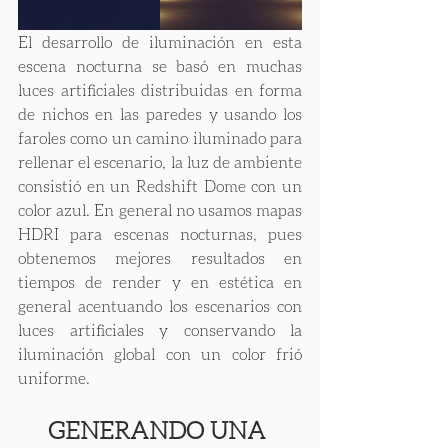
El desarrollo de iluminación en esta 
escena nocturna se basó en muchas 
luces artificiales distribuidas en forma 
de nichos en las paredes y usando los 
faroles como un camino iluminado para 
rellenar el escenario, la luz de ambiente 
consistió en un Redshift Dome con un 
color azul. En general no usamos mapas 
HDRI para escenas nocturnas, pues 
obtenemos mejores resultados en 
tiempos de render y en estética en 
general acentuando los escenarios con 
luces artificiales y conservando la 
iluminación global con un color frió 
uniforme.
GENERANDO UNA 