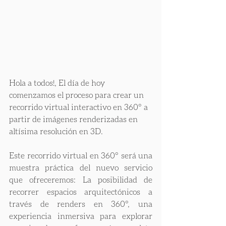
Hola a todos!, El día de hoy 
comenzamos el proceso para crear un 
recorrido virtual interactivo en 360° a 
partir de imágenes renderizadas en 
altísima resolución en 3D.
Este recorrido virtual en 360° será una 
muestra práctica del nuevo servicio 
que ofreceremos: La posibilidad de 
recorrer espacios arquitectónicos a 
través de renders en 360°, una 
experiencia inmersiva para explorar 