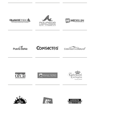
ENTRADAS RECIENTES