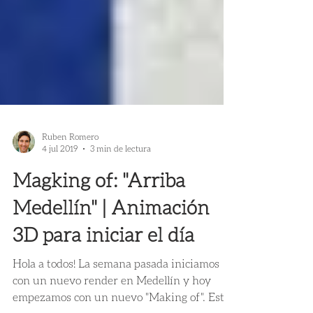
Ruben Romero
4 jul 2019
3 min de lectura
Magking of: "Arriba
Medellín" | Animación
3D para iniciar el día
Hola a todos! La semana pasada iniciamos