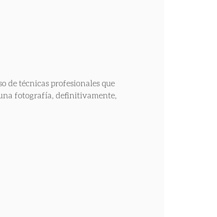
o de técnicas profesionales que 
a fotografía, definitivamente, 