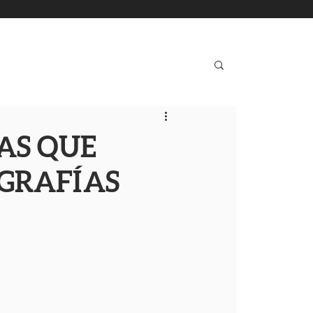
AS QUE
OGRAFÍAS