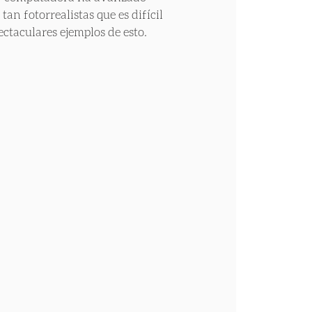
 tan fotorrealistas que es difícil 
ectaculares ejemplos de esto.