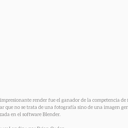
 impresionante render fue el ganador de la competencia de fo
ar que no se trata de una fotografía sino de una imagen g
izada en el software Blender.