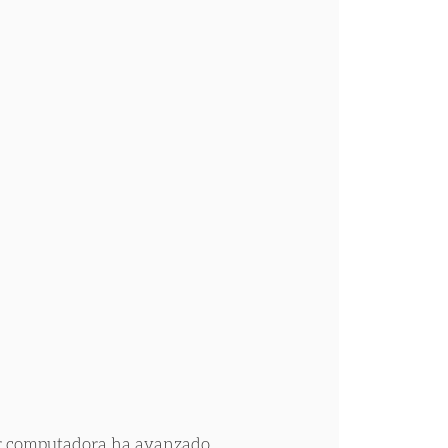
por computadora ha avanzado 