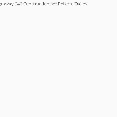
ighway 242 Construction por Roberto Dailey