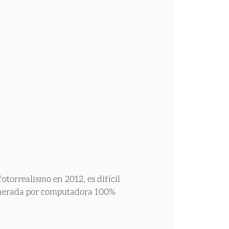
torrealismo en 2012, es difícil 
enerada por computadora 100% 